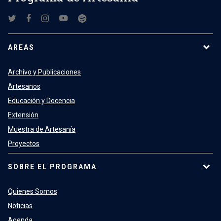
AREAS
Archivo y Publicaciones
Artesanos
Educación y Docencia
Extensión
Muestra de Artesanía
Proyectos
SOBRE EL PROGRAMA
Quienes Somos
Noticias
Agenda