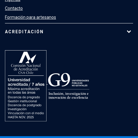
Contacto
Formación para artesanos
ACREDITACIÓN