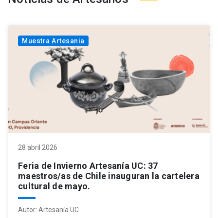
Muestra Artesania
28 abril 2026
Feria de Invierno Artesanía UC: 37
maestros/as de Chile inauguran la cartelera
cultural de mayo.
Autor:
Artesanía UC