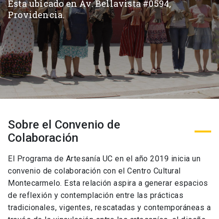
Esta ubicado en Av. Bellavista #0594,
Providencia.
Sobre el Convenio de
Colaboración
El Programa de Artesanía UC en el año 2019 inicia un
convenio de colaboración con el Centro Cultural
Montecarmelo. Esta relación aspira a generar espacios
de reflexión y contemplación entre las prácticas
tradicionales, vigentes, rescatadas y contemporáneas a