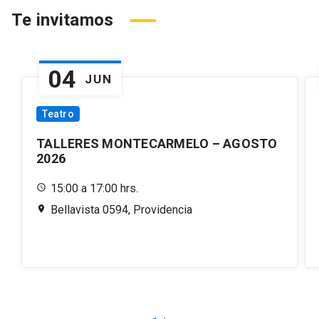
Te invitamos
04
JUN
Teatro
TALLERES MONTECARMELO – AGOSTO
2026
15:00 a 17:00 hrs.
Bellavista 0594, Providencia