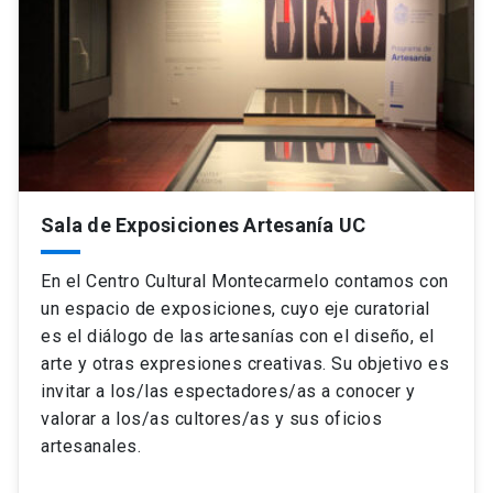
Sala de Exposiciones Artesanía UC
En el Centro Cultural Montecarmelo contamos con
un espacio de exposiciones, cuyo eje curatorial
es el diálogo de las artesanías con el diseño, el
arte y otras expresiones creativas. Su objetivo es
invitar a los/las espectadores/as a conocer y
valorar a los/as cultores/as y sus oficios
artesanales.