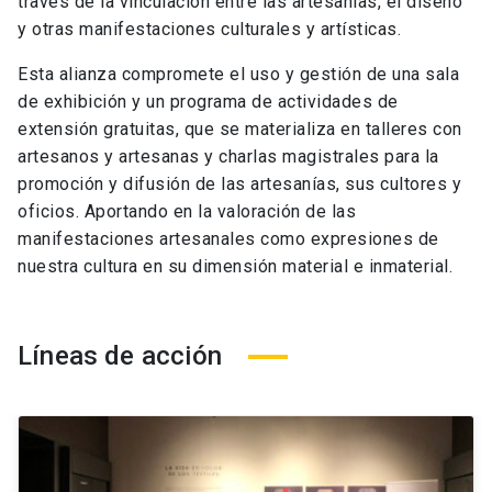
través de la vinculación entre las artesanías, el diseño
y otras manifestaciones culturales y artísticas.
Esta alianza compromete el uso y gestión de una sala
de exhibición y un programa de actividades de
extensión gratuitas, que se materializa en talleres con
artesanos y artesanas y charlas magistrales para la
promoción y difusión de las artesanías, sus cultores y
oficios. Aportando en la valoración de las
manifestaciones artesanales como expresiones de
nuestra cultura en su dimensión material e inmaterial.
Líneas de acción