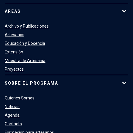
AREAS
Archivo y Publicaciones
Artesanos
Educación y Docencia
Extensión
Muestra de Artesanía
Proyectos
SOBRE EL PROGRAMA
Quienes Somos
Noticias
Agenda
Contacto
Formación para artesanos