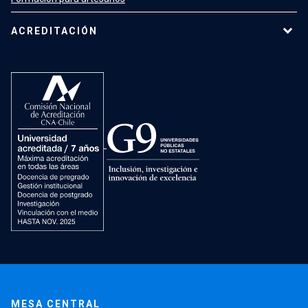
ACREDITACIÓN
MESA CENTRAL