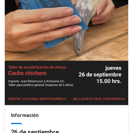
Información
26 de septiembre