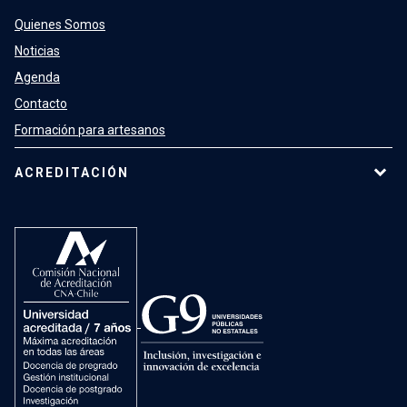
Quienes Somos
Noticias
Agenda
Contacto
Formación para artesanos
ACREDITACIÓN