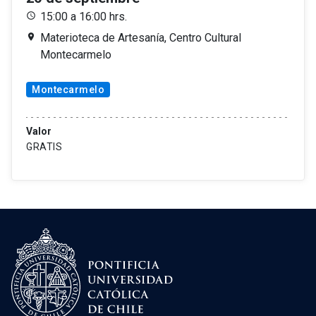
15:00 a 16:00 hrs.
Materioteca de Artesanía, Centro Cultural
Montecarmelo
Montecarmelo
Valor
GRATIS