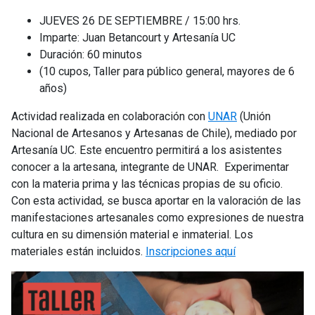
JUEVES 26 DE SEPTIEMBRE / 15:00 hrs.
Imparte: Juan Betancourt y Artesanía UC
Duración: 60 minutos
(10 cupos, Taller para público general, mayores de 6
años)
Actividad realizada en colaboración con
UNAR
(Unión
Nacional de Artesanos y Artesanas de Chile), mediado por
Artesanía UC. Este encuentro permitirá a los asistentes
conocer a la artesana, integrante de UNAR. Experimentar
con la materia prima y las técnicas propias de su oficio.
Con esta actividad, se busca aportar en la valoración de las
manifestaciones artesanales como expresiones de nuestra
cultura en su dimensión material e inmaterial. Los
materiales están incluidos.
Inscripciones aquí