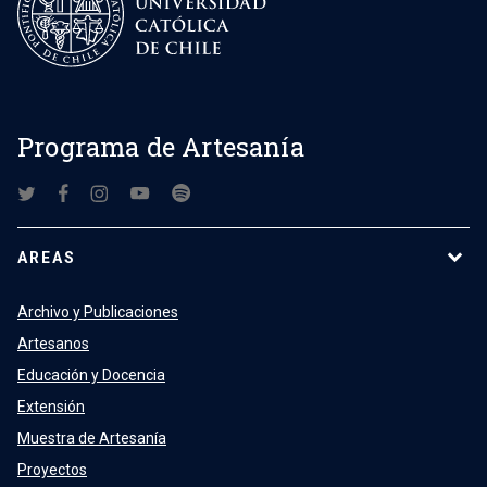
Programa de Artesanía
AREAS
Archivo y Publicaciones
Artesanos
Educación y Docencia
Extensión
Muestra de Artesanía
Proyectos