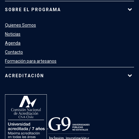
SOBRE EL PROGRAMA
Quienes Somos
Noticias
Agenda
Contacto
Formación para artesanos
ACREDITACIÓN