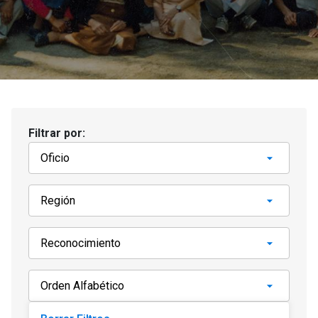
Filtrar por: