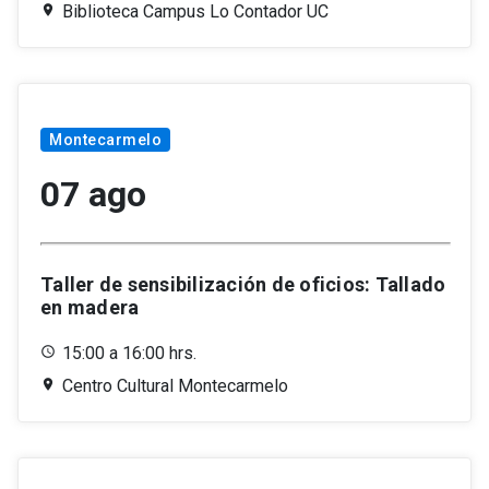
Biblioteca Campus Lo Contador UC
Montecarmelo
07 ago
Taller de sensibilización de oficios: Tallado
en madera
15:00 a 16:00 hrs.
Centro Cultural Montecarmelo