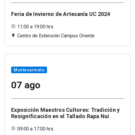
Feria de Invierno de Artesanía UC 2024
11:00 a 19:00 hrs.
Centro de Extensión Campus Oriente
Montecarmelo
07 ago
Exposición Maestros Cultores: Tradición y
Resignificación en el Tallado Rapa Nui
09:00 a 17:00 hrs.