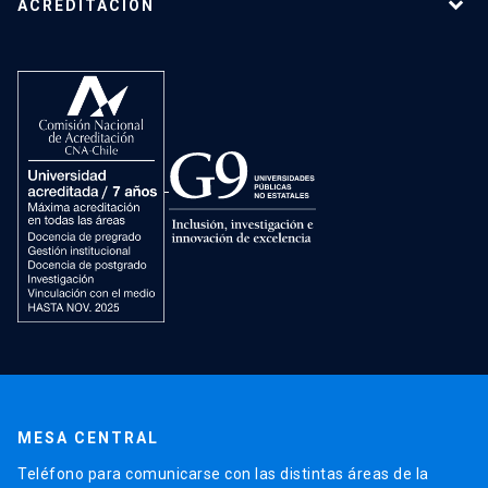
ACREDITACIÓN
MESA CENTRAL
Teléfono para comunicarse con las distintas áreas de la