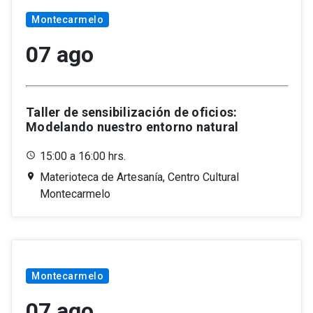
Montecarmelo
07 ago
Taller de sensibilización de oficios:
Modelando nuestro entorno natural
15:00 a 16:00 hrs.
Materioteca de Artesanía, Centro Cultural
Montecarmelo
Montecarmelo
07 ago