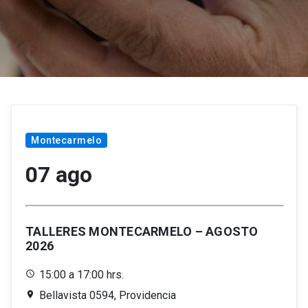
Montecarmelo
07 ago
TALLERES MONTECARMELO – AGOSTO
2026
15:00 a 17:00 hrs.
Bellavista 0594, Providencia