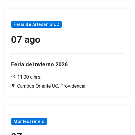
Feria de Artesanía UC
07 ago
Feria de Invierno 2026
11:00 a hrs.
Campus Oriente UC, Providencia
Montecarmelo