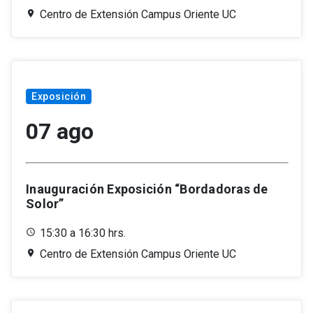
Centro de Extensión Campus Oriente UC
Exposición
07 ago
Inauguración Exposición “Bordadoras de
Solor”
15:30 a 16:30 hrs.
Centro de Extensión Campus Oriente UC