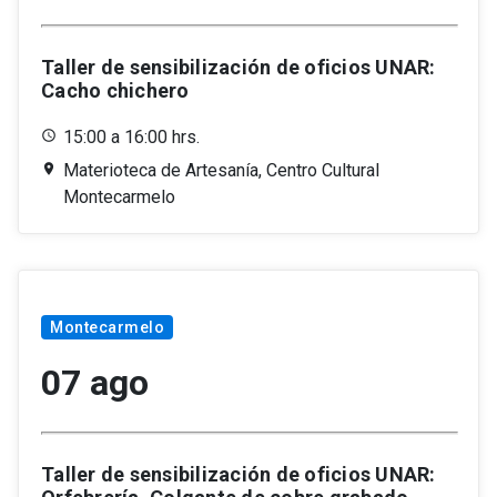
Taller de sensibilización de oficios UNAR:
Cacho chichero
15:00 a 16:00 hrs.
Materioteca de Artesanía, Centro Cultural
Montecarmelo
Montecarmelo
07 ago
Taller de sensibilización de oficios UNAR: