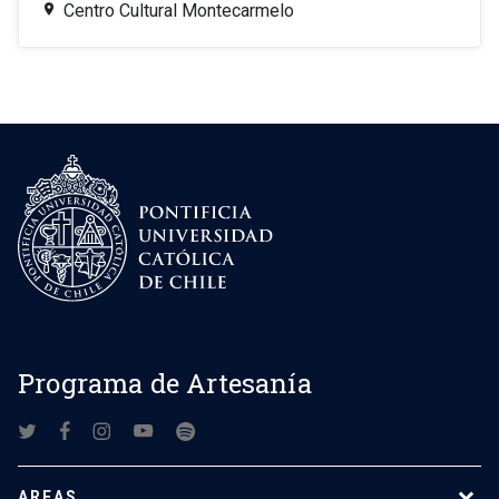
Centro Cultural Montecarmelo
Programa de Artesanía
AREAS