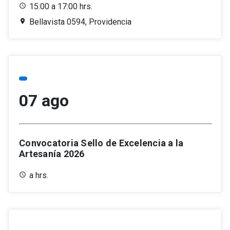
15:00 a 17:00 hrs.
Bellavista 0594, Providencia
07 ago
Convocatoria Sello de Excelencia a la
Artesanía 2026
a hrs.