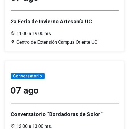
2a Feria de Invierno Artesanía UC
11:00 a 19:00 hrs.
Centro de Extensión Campus Oriente UC
Conversatorio
07 ago
Conversatorio “Bordadoras de Solor”
12:00 a 13:00 hrs.