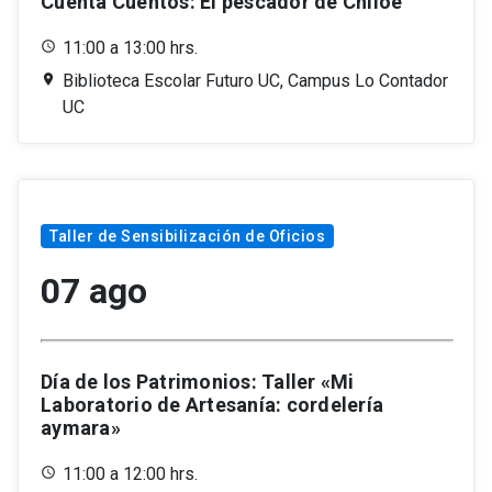
Cuenta Cuentos: El pescador de Chiloé
11:00 a 13:00 hrs.
Biblioteca Escolar Futuro UC, Campus Lo Contador
UC
Taller de Sensibilización de Oficios
07 ago
Día de los Patrimonios: Taller «Mi
Laboratorio de Artesanía: cordelería
aymara»
11:00 a 12:00 hrs.