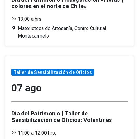
colores en el norte de Chile»
13:00 a hrs.
Materioteca de Artesanía, Centro Cultural
Montecarmelo
Taller de Sensibilización de Oficios
07 ago
Día del Patrimonio | Taller de
Sensibilización de Oficios: Volantines
11:00 a 12:00 hrs.