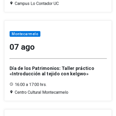
Campus Lo Contador UC
Montecarmelo
07 ago
Día de los Patrimonios: Taller práctico
«Introducción al tejido con kelgwo»
16:00 a 17:00 hrs.
Centro Cultural Montecarmelo