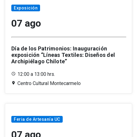
Exposición
07 ago
Día de los Patrimonios: Inauguración
exposición “Líneas Textiles: Diseños del
Archipiélago Chilote”
12:00 a 13:00 hrs.
Centro Cultural Montecarmelo
Feria de Artesanía UC
07 ago