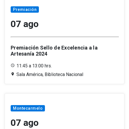
Premiación
07 ago
Premiación Sello de Excelencia a la
Artesanía 2024
11:45 a 13:00 hrs.
Sala América, Biblioteca Nacional
Montecarmelo
07 ago