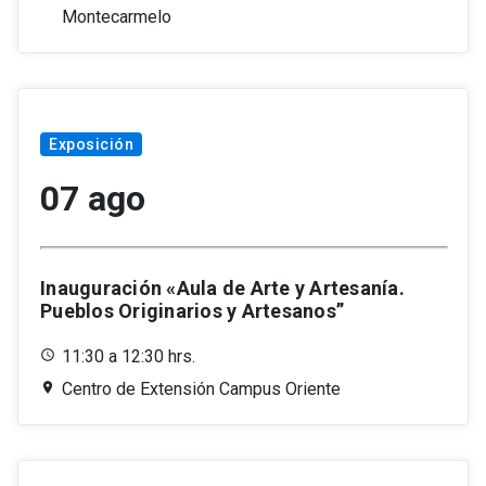
Montecarmelo
Exposición
07 ago
Inauguración «Aula de Arte y Artesanía.
Pueblos Originarios y Artesanos”
11:30 a 12:30 hrs.
Centro de Extensión Campus Oriente