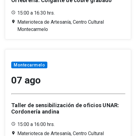
Orfebrería. Colgante de cobre grabado
15:00 a 16:30 hrs.
Materioteca de Artesanía, Centro Cultural
Montecarmelo
Montecarmelo
07 ago
Taller de sensibilización de oficios UNAR:
Cordonería andina
15:00 a 16:00 hrs.
Materioteca de Artesanía, Centro Cultural