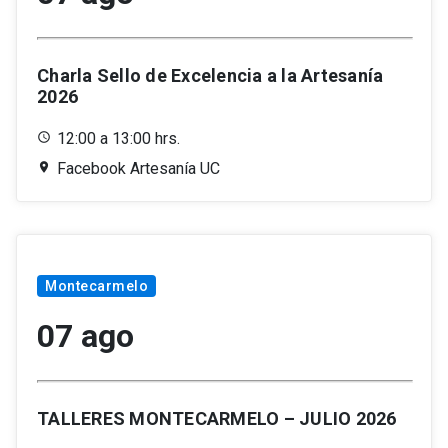
Charla Sello de Excelencia a la Artesanía
2026
12:00 a 13:00 hrs.
Facebook Artesanía UC
Montecarmelo
07 ago
TALLERES MONTECARMELO – JULIO 2026