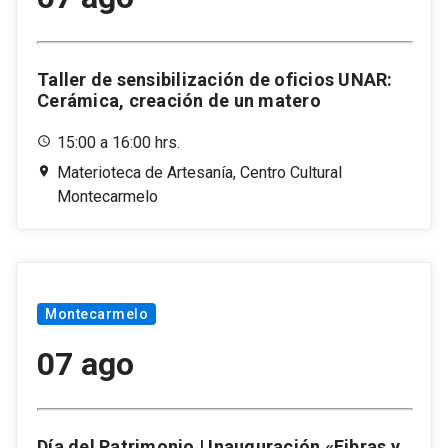
Taller de sensibilización de oficios UNAR:
Cerámica, creación de un matero
15:00 a 16:00 hrs.
Materioteca de Artesanía, Centro Cultural
Montecarmelo
Montecarmelo
07 ago
Día del Patrimonio | Inauguración «Fibras y