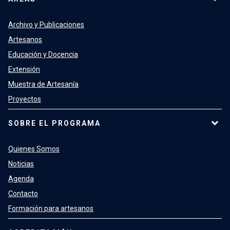
Archivo y Publicaciones
Artesanos
Educación y Docencia
Extensión
Muestra de Artesanía
Proyectos
SOBRE EL PROGRAMA
Quienes Somos
Noticias
Agenda
Contacto
Formación para artesanos