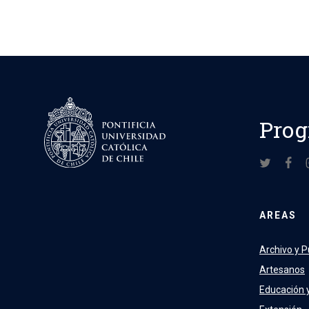
Prog
AREAS
Archivo y P
Artesanos
Educación 