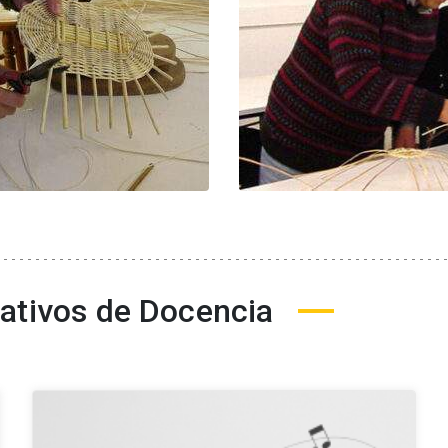
ativos de Docencia