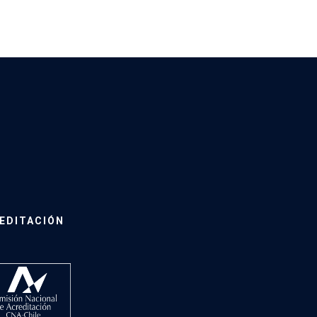
EDITACIÓN