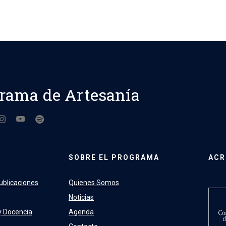
rama de Artesanía
SOBRE EL PROGRAMA
ACR
ublicaciones
Quienes Somos
Noticias
y Docencia
Agenda