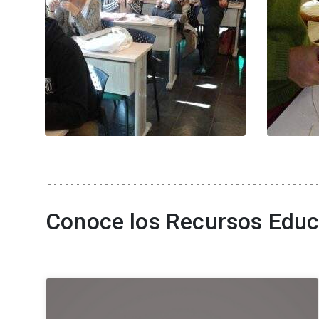
Conoce los Recursos Educ