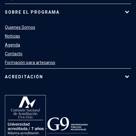
SOBRE EL PROGRAMA
Quienes Somos
Noticias
Agenda
Contacto
Formación para artesanos
ACREDITACIÓN