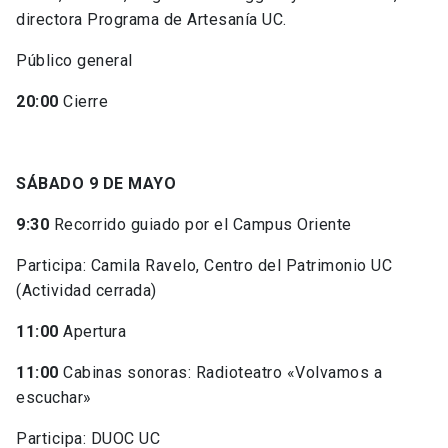
directora Programa de Artesanía UC.
Público general
20:00
Cierre
SÁBADO 9 DE MAYO
9:30
Recorrido guiado por el Campus Oriente
Participa: Camila Ravelo, Centro del Patrimonio UC
(Actividad cerrada)
11:00
Apertura
11:00
Cabinas sonoras: Radioteatro «Volvamos a
escuchar»
Participa: DUOC UC