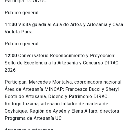
Participa: DUOC UC
Público general
11:30
Visita guiada al Aula de Artes y Artesanía y Casa
Violeta Parra
Público general
12:00
Conversatorio Reconocimiento y Proyección:
Sello de Excelencia a la Artesanía y Concurso DIRAC
2026
Participan: Mercedes Montalva, coordinadora nacional
Área de Artesanía MINCAP; Francesca Bucci y Sheryl
Booth de Artesanía, Diseño y Patrimonio DIRAC;
Rodrigo Lizama, artesano tallador de madera de
Coyhaique, Región de Aysén y Elena Alfaro, directora
Programa de Artesanía UC.