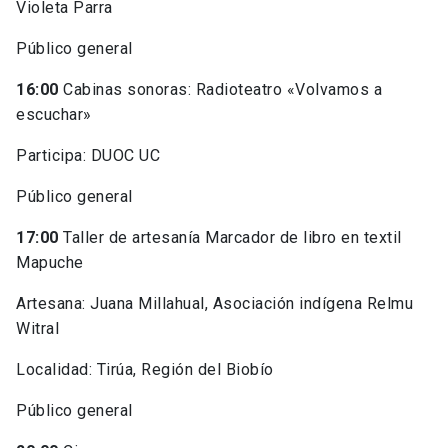
Violeta Parra
Público general
16:00
Cabinas sonoras: Radioteatro «Volvamos a
escuchar»
Participa: DUOC UC
Público general
17:00
Taller de artesanía Marcador de libro en textil
Mapuche
Artesana: Juana Millahual, Asociación indígena Relmu
Witral
Localidad: Tirúa, Región del Biobío
Público general