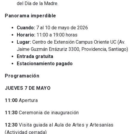
del Día de la Madre.
Panorama imperdible
Cuando:
7 al 10 de mayo de 2026
Horario:
11:00 a 19:00 horas
Lugar:
Centro de Extensión Campus Oriente UC (Av.
Jaime Guzmán Errázuriz 3300, Providencia, Santiago)
Entrada gratuita
Estacionamiento pagado
Programación
JUEVES 7 DE MAYO
11:00
Apertura
11:30
Ceremonia de inauguración
12:30
Visita guiada al Aula de Artes y Artesanías
(Actividad cerrada)