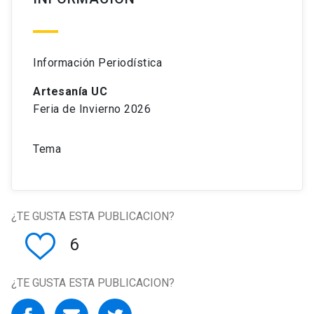
Información Periodística
Artesanía UC
Feria de Invierno 2026
Tema
¿TE GUSTA ESTA PUBLICACION?
6
¿TE GUSTA ESTA PUBLICACION?