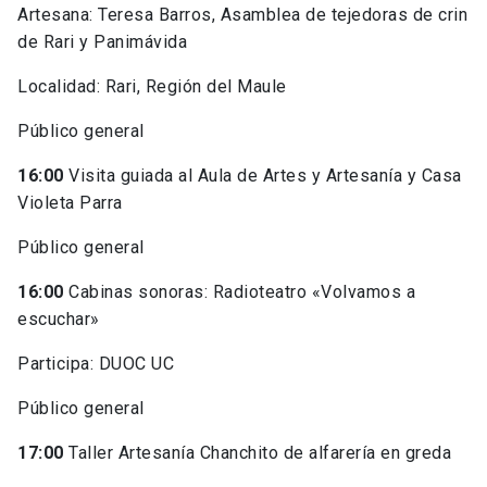
Artesana: Teresa Barros, Asamblea de tejedoras de crin
de Rari y Panimávida
Localidad: Rari, Región del Maule
Público general
16:00
Visita guiada al Aula de Artes y Artesanía y Casa
Violeta Parra
Público general
16:00
Cabinas sonoras: Radioteatro «Volvamos a
escuchar»
Participa: DUOC UC
Público general
17:00
Taller Artesanía Chanchito de alfarería en greda