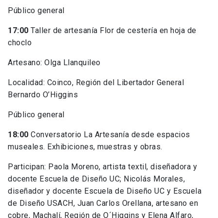
Público general
17:00
Taller de artesanía Flor de cestería en hoja de
choclo
Artesano: Olga Llanquileo
Localidad: Coinco, Región del Libertador General
Bernardo O’Higgins
Público general
18:00
Conversatorio La Artesanía desde espacios
museales. Exhibiciones, muestras y obras.
Participan: Paola Moreno, artista textil, diseñadora y
docente Escuela de Diseño UC; Nicolás Morales,
diseñador y docente Escuela de Diseño UC y Escuela
de Diseño USACH, Juan Carlos Orellana, artesano en
cobre, Machalí, Región de O´Higgins y Elena Alfaro,