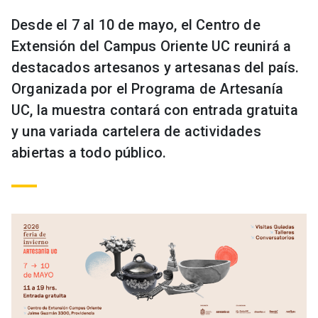
Desde el 7 al 10 de mayo, el Centro de
Extensión del Campus Oriente UC reunirá a
destacados artesanos y artesanas del país.
Organizada por el Programa de Artesanía
UC, la muestra contará con entrada gratuita
y una variada cartelera de actividades
abiertas a todo público.