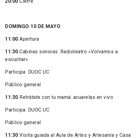
20:00
Cierre
DOMINGO 10 DE MAYO
11:00
Apertura
11:30
Cabinas sonoras: Radioteatro «Volvamos a
escuchar»
Participa: DUOC UC
Público general
11:30
Retrátate con tu mamá: acuarelas en vivo
Participa: DUOC UC
Público general
11:30
Visita guiada al Aula de Artes y Artesanía y Casa