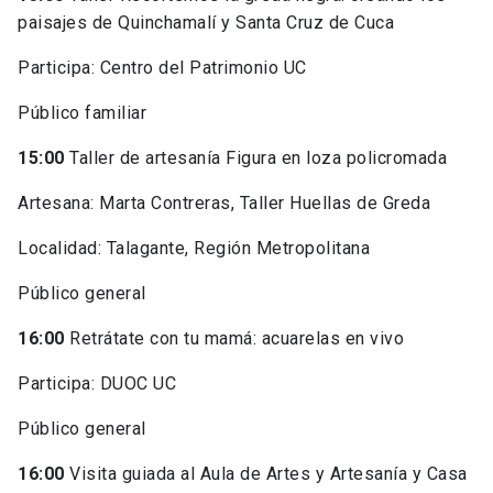
paisajes de Quinchamalí y Santa Cruz de Cuca
Participa: Centro del Patrimonio UC
Público familiar
15:00
Taller de artesanía Figura en loza policromada
Artesana: Marta Contreras, Taller Huellas de Greda
Localidad: Talagante, Región Metropolitana
Público general
16:00
Retrátate con tu mamá: acuarelas en vivo
Participa: DUOC UC
Público general
16:00
Visita guiada al Aula de Artes y Artesanía y Casa