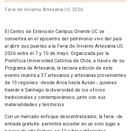
Feria de Invierno Artesanía UC 2026
El Centro de Extensión Campus Oriente UC se
convertirá en el epicentro del patrimonio vivo del país
al abrir sus puertas a la Feria de Invierno Artesanía UC
2026 entre el 7 y 10 de mayo. Organizada por la
Pontificia Universidad Católica de Chile, a través de su
Programa de Artesanía, la tercera edición de este
evento reunirá a 37 artesanos y artesanas provenientes
de 13 regiones -desde Arica hasta Aysén-, quienes
traerán a Santiago la diversidad de los oficios
tradicionales y contemporáneos, junto con sus
materialidades y territorios.
Con un marcado enfoque descentralizador, la feria -de
entrada gratuita- permitirá acceder en un solo lugar a