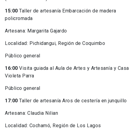
15:00
Taller de artesanía Embarcación de madera
policromada
Artesana: Margarita Gajardo
Localidad: Pichidangui, Región de Coquimbo
Público general
16:00
Visita guiada al Aula de Artes y Artesanía y Casa
Violeta Parra
Público general
17:00
Taller de artesanía Aros de cestería en junquillo
Artesana: Claudia Nilian
Localidad: Cochamó, Región de Los Lagos