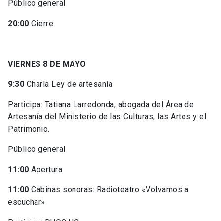
Público general
20:00
Cierre
VIERNES 8 DE MAYO
9:30
Charla Ley de artesanía
Participa: Tatiana Larredonda, abogada del Área de
Artesanía del Ministerio de las Culturas, las Artes y el
Patrimonio.
Público general
11:00
Apertura
11:00
Cabinas sonoras: Radioteatro «Volvamos a
escuchar»