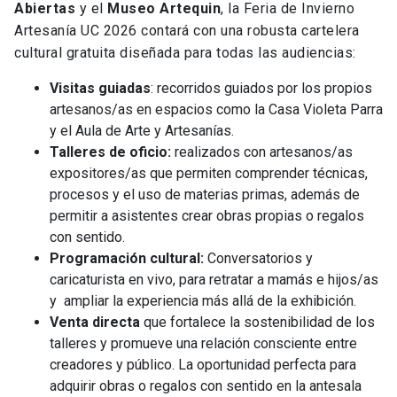
Abiertas
y el
Museo Artequin
, la Feria de Invierno
Artesanía UC 2026 contará con una robusta cartelera
cultural gratuita diseñada para todas las audiencias:
Visitas guiadas
: recorridos guiados por los propios
artesanos/as en espacios como la Casa Violeta Parra
y el Aula de Arte y Artesanías.
Talleres de oficio:
realizados con artesanos/as
expositores/as que permiten comprender técnicas,
procesos y el uso de materias primas, además de
permitir a asistentes crear obras propias o regalos
con sentido.
Programación cultural:
Conversatorios y
caricaturista en vivo, para retratar a mamás e hijos/as
y ampliar la experiencia más allá de la exhibición.
Venta directa
que fortalece la sostenibilidad de los
talleres y promueve una relación consciente entre
creadores y público. La oportunidad perfecta para
adquirir obras o regalos con sentido en la antesala