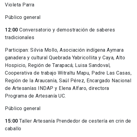
Violeta Parra
Público general
12:00
Conversatorio y demostración de saberes
tradicionales
Participan: Silvia Mollo, Asociación indígena Aymara
ganadera y cultural Quebrada Yabricollita y Caya, Alto
Hospicio, Región de Tarapacá; Luisa Sandoval,
Cooperativa de trabajo Witraltu Mapu, Padre Las Casas,
Región de la Araucanía, Saúl Pérez, Encargado Nacional
de Artesanías INDAP y Elena Alfaro, directora
Programa de Artesanía UC.
Público general
15:00
Taller Artesanía Prendedor de cestería en crin de
caballo