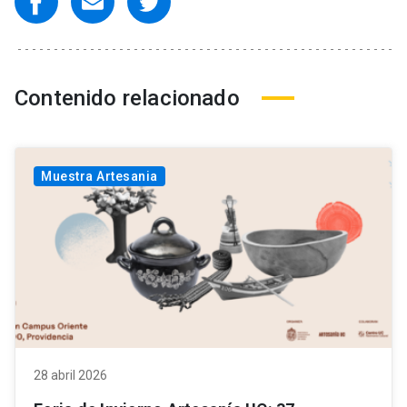
Contenido relacionado
Muestra Artesania
28 abril 2026