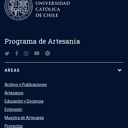
Programa de Artesanía
AREAS
Archivo y Publicaciones
Artesanos
Educación y Docencia
Extensión
Muestra de Artesanía
Proyectos