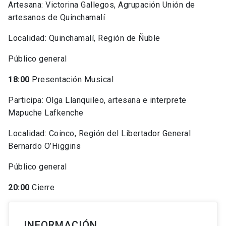
Artesana: Victorina Gallegos, Agrupación Unión de
artesanos de Quinchamalí
Localidad: Quinchamalí, Región de Ñuble
Público general
18:00
Presentación Musical
Participa: Olga Llanquileo, artesana e interprete
Mapuche Lafkenche
Localidad: Coinco, Región del Libertador General
Bernardo O’Higgins
Público general
20:00
Cierre
INFORMACIÓN