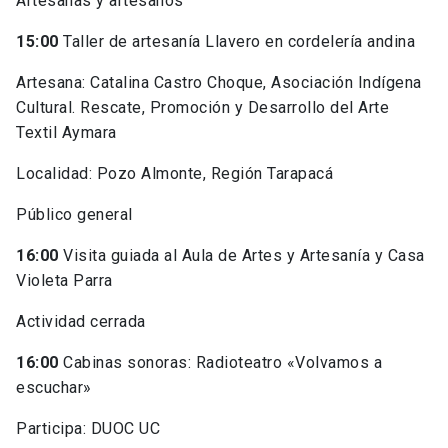
Artesanas y artesanos
15:00
Taller de artesanía Llavero en cordelería andina
Artesana: Catalina Castro Choque, Asociación Indígena
Cultural. Rescate, Promoción y Desarrollo del Arte
Textil Aymara
Localidad: Pozo Almonte, Región Tarapacá
Público general
16:00
Visita guiada al Aula de Artes y Artesanía y Casa
Violeta Parra
Actividad cerrada
16:00
Cabinas sonoras: Radioteatro «Volvamos a
escuchar»
Participa: DUOC UC