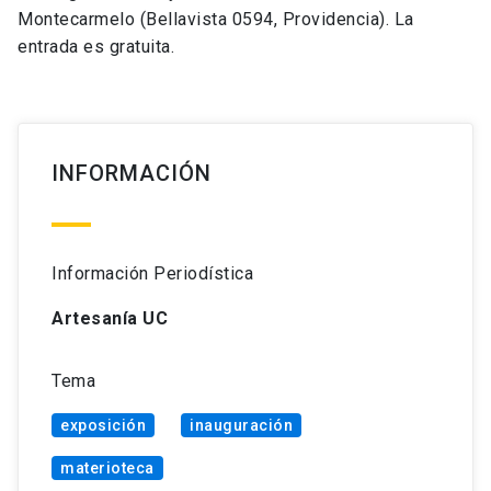
Montecarmelo (Bellavista 0594, Providencia). La
entrada es gratuita.
INFORMACIÓN
Información Periodística
Artesanía UC
Tema
exposición
inauguración
materioteca