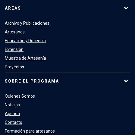
AREAS
Archivo y Publicaciones
Artesanos
Educación y Docencia
Extensión
Muestra de Artesanía
Proyectos
SOBRE EL PROGRAMA
Quienes Somos
Noticias
Agenda
Contacto
Formación para artesanos