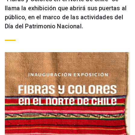
llama la exhibición que abrirá sus puertas al
público, en el marco de las actividades del
Día del Patrimonio Nacional.