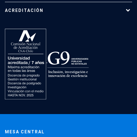
ACREDITACIÓN
MESA CENTRAL