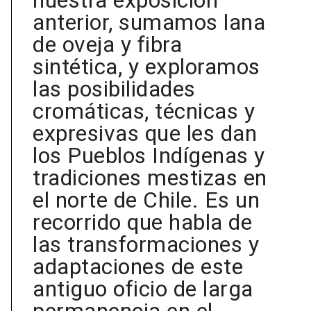
nuestra exposición
anterior, sumamos lana
de oveja y fibra
sintética, y exploramos
las posibilidades
cromáticas, técnicas y
expresivas que les dan
los Pueblos Indígenas y
tradiciones mestizas en
el norte de Chile. Es un
recorrido que habla de
las transformaciones y
adaptaciones de este
antiguo oficio de larga