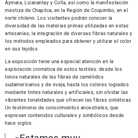
Aymara, Licanantay y Colla, así como la manifestación
mestiza de Chapilca, en la Región de Coquimbo, en el
norte chileno.
Los visitantes
podrán conocer la
diversidad de las materias primas utilizadas en estas
artesanías,
la integración de diversas fibras naturales y
los métodos empleados para obtener y utilizar el color
en sus tejidos.
La exposición tiene una especial atención en la
exploración cromática de estos textiles: desde los
tonos naturales de las fibras de camélidos
sudamericanos y de oveja, hasta los colores logrados
mediante tintes naturales y artificiales, sin olvidar las
vibrantes tonalidades que ofrecen las fibras sintéticas.
Un testimonio de conocimientos ancestrales, que
expresan contenidos culturales y simbólicos desde
hace siglos.