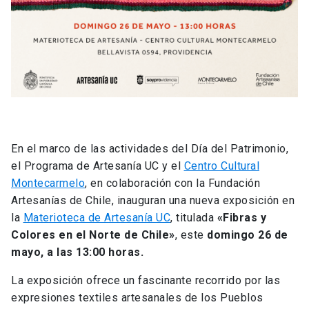
En el marco de las actividades del Día del Patrimonio,
el Programa de Artesanía UC y el
Centro Cultural
Montecarmelo
, en colaboración con la Fundación
Artesanías de Chile, inauguran una nueva exposición en
la
Materioteca de Artesanía UC
, titulada
«Fibras y
Colores en el Norte de Chile»
, este
domingo 26 de
mayo, a las 13:00 horas.
La exposición ofrece un fascinante recorrido por las
expresiones textiles artesanales de los Pueblos