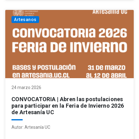
Artesanos
24 marzo 2026
CONVOCATORIA | Abren las postulaciones
para participar en la Feria de Invierno 2026
de Artesanía UC
Autor:
Artesanía UC