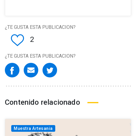
¿TE GUSTA ESTA PUBLICACION?
2
¿TE GUSTA ESTA PUBLICACION?
Contenido relacionado
Muestra Artesania