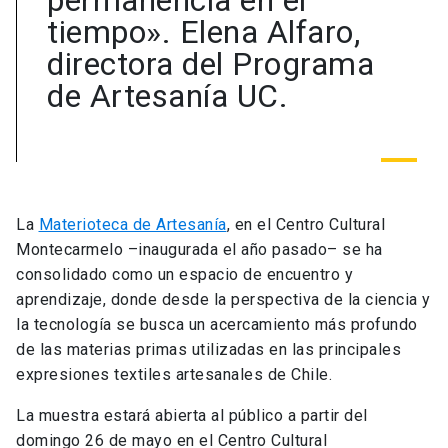
permanencia en el
tiempo». Elena Alfaro,
directora del Programa
de Artesanía UC.
La
Materioteca de Artesanía
, en el Centro Cultural
Montecarmelo –inaugurada el año pasado– se ha
consolidado como un espacio de encuentro y
aprendizaje, donde desde la perspectiva de la ciencia y
la tecnología se busca un acercamiento más profundo
de las materias primas utilizadas en las principales
expresiones textiles artesanales de Chile.
La muestra estará abierta al público a partir del
domingo 26 de mayo en el Centro Cultural