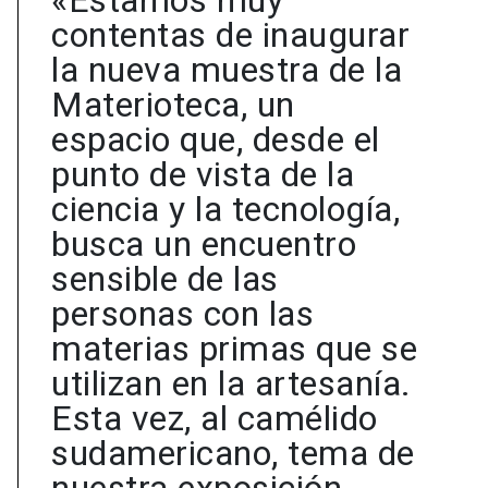
«Estamos muy
contentas de inaugurar
la nueva muestra de la
Materioteca, un
espacio que, desde el
punto de vista de la
ciencia y la tecnología,
busca un encuentro
sensible de las
personas con las
materias primas que se
utilizan en la artesanía.
Esta vez, al camélido
sudamericano, tema de