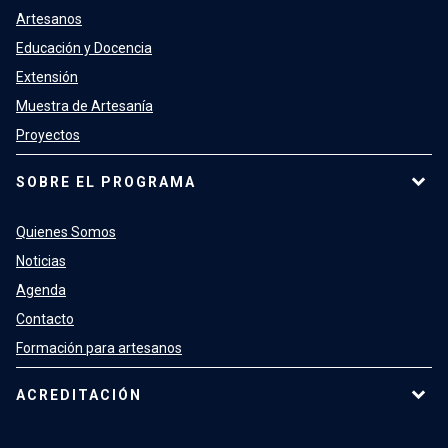
Artesanos
Educación y Docencia
Extensión
Muestra de Artesanía
Proyectos
SOBRE EL PROGRAMA
Quienes Somos
Noticias
Agenda
Contacto
Formación para artesanos
ACREDITACIÓN