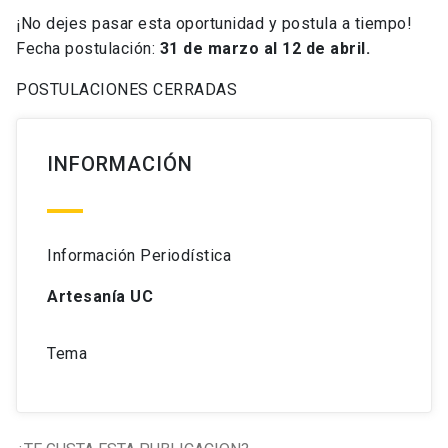
¡No dejes pasar esta oportunidad y postula a tiempo!
Fecha postulación:
31 de marzo al 12 de abril.
POSTULACIONES CERRADAS
INFORMACIÓN
Información Periodística
Artesanía UC
Tema