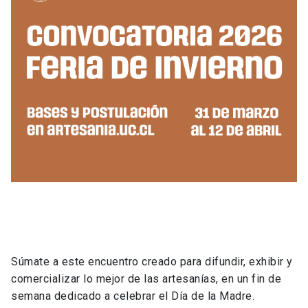
Súmate a este encuentro creado para difundir, exhibir y
comercializar lo mejor de las artesanías, en un fin de
semana dedicado a celebrar el Día de la Madre.