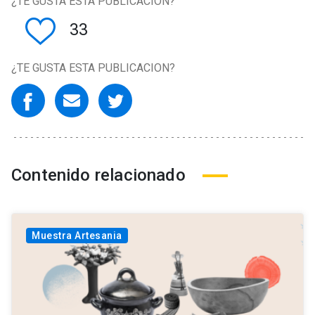
¿TE GUSTA ESTA PUBLICACION?
33
¿TE GUSTA ESTA PUBLICACION?
Contenido relacionado
Muestra Artesania