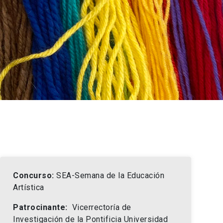
Concurso:
SEA-Semana de la Educación
Artística
Patrocinante:
Vicerrectoría de
Investigación de la Pontificia Universidad