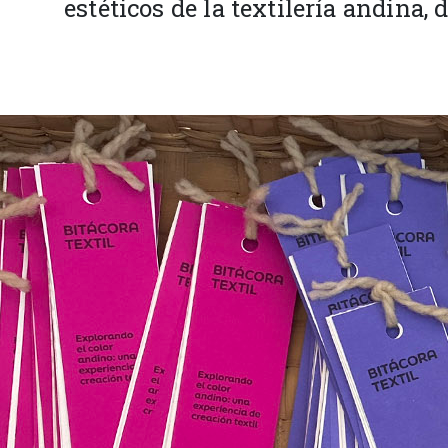
estéticos de la textilería andina