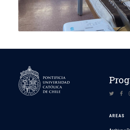
Prog
AREAS