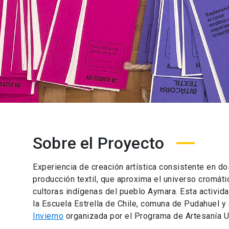
Sobre el Proyecto
Experiencia de creación artística consistente en do
producción textil, que aproxima el universo cromáti
cultoras indígenas del pueblo Aymara. Esta actividad
la Escuela Estrella de Chile, comuna de Pudahuel y 
Invierno
organizada por el Programa de Artesanía U