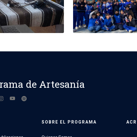
rama de Artesanía
SOBRE EL PROGRAMA
ACR