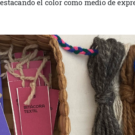
, destacando el color como medio de expr