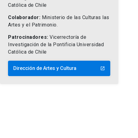
Católica de Chile
Colaborador:
Ministerio de las Culturas las
Artes y el Patrimonio.
Patrocinadores:
Vicerrectoría de
Investigación de la Pontificia Universidad
Católica de Chile
Dirección de Artes y Cultura
launch