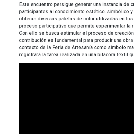
Este encuentro persigue generar una instancia de cr
participantes al conocimiento estético, simbólico 
obtener diversas paletas de color utilizadas en los 
proceso participativo que permite experimentar la 
Con ello se busca estimular el proceso de creación 
contribución es fundamental para producir una obra 
contexto de la Feria de Artesanía como símbolo mate
registrará la tarea realizada en una bitácora textil 