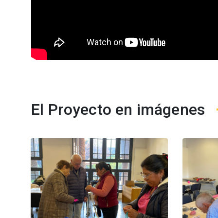
El Proyecto en imágenes