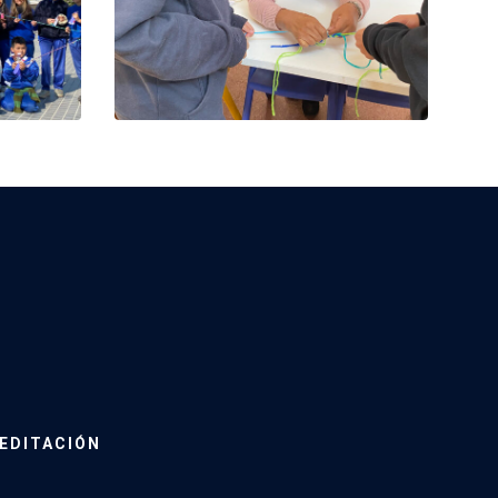
EDITACIÓN