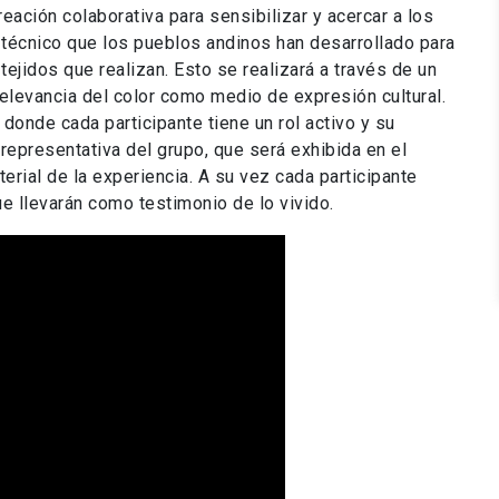
eación colaborativa para sensibilizar y acercar a los
y técnico que los pueblos andinos han desarrollado para
tejidos que realizan. Esto se realizará a través de un
relevancia del color como medio de expresión cultural.
donde cada participante tiene un rol activo y su
representativa del grupo, que será exhibida en el
rial de la experiencia. A su vez cada participante
que llevarán como testimonio de lo vivido.