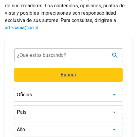
de sus creadores. Los contenidos, opiniones, puntos de
vista y posibles imprecisiones son responsabilidad
exclusiva de sus autores. Para consultas, dirigirse a
artesania@uc.cl