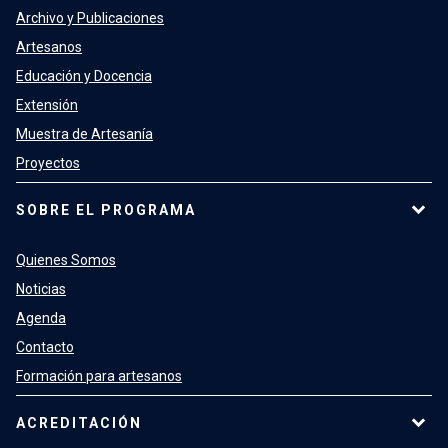
Archivo y Publicaciones
Artesanos
Educación y Docencia
Extensión
Muestra de Artesanía
Proyectos
SOBRE EL PROGRAMA
Quienes Somos
Noticias
Agenda
Contacto
Formación para artesanos
ACREDITACIÓN