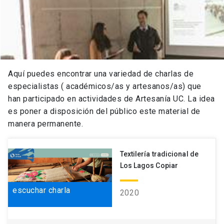
Aquí puedes encontrar una variedad de charlas de
especialistas ( académicos/as y artesanos/as) que
han participado en actividades de Artesanía UC. La idea
es poner a disposición del público este material de
manera permanente.
Textilería tradicional de
Los Lagos Copiar
escuchar charla
2020