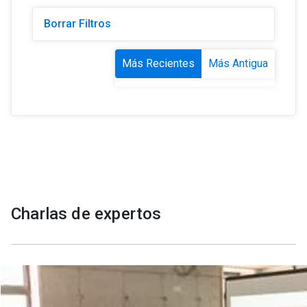
Borrar Filtros
Más Recientes
Más Antigua
Charlas de expertos