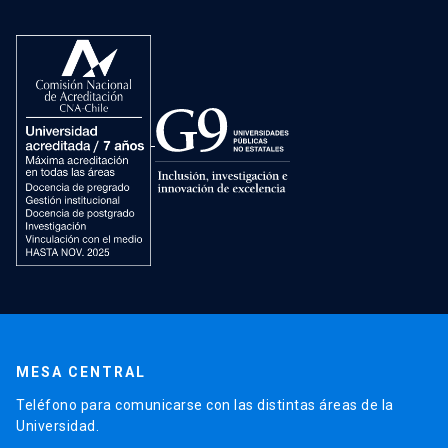
MESA CENTRAL
Teléfono para comunicarse con las distintas áreas de la
Universidad.