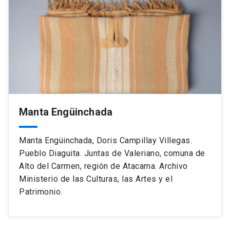
Manta Engüinchada
Manta Engüinchada, Doris Campillay Villegas.
Pueblo Diaguita. Juntas de Valeriano, comuna de
Alto del Carmen, región de Atacama. Archivo
Ministerio de las Culturas, las Artes y el
Patrimonio.