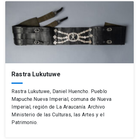
Rastra Lukutuwe
Rastra Lukutuwe, Daniel Huencho. Pueblo
Mapuche.Nueva Imperial, comuna de Nueva
Imperial, región de La Araucanía. Archivo
Ministerio de las Culturas, las Artes y el
Patrimonio.