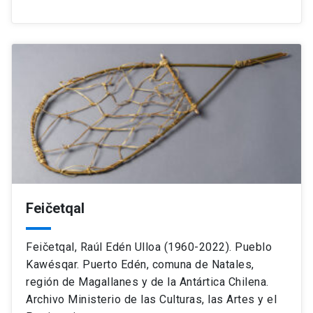
Feičetqal
Feičetqal, Raúl Edén Ulloa (1960-2022). Pueblo
Kawésqar. Puerto Edén, comuna de Natales,
región de Magallanes y de la Antártica Chilena.
Archivo Ministerio de las Culturas, las Artes y el