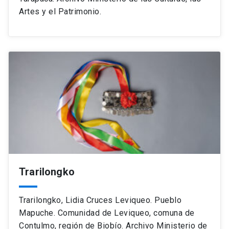
Artes y el Patrimonio.
Trarilongko
Trarilongko, Lidia Cruces Leviqueo. Pueblo
Mapuche. Comunidad de Leviqueo, comuna de
Contulmo, región de Biobío. Archivo Ministerio de