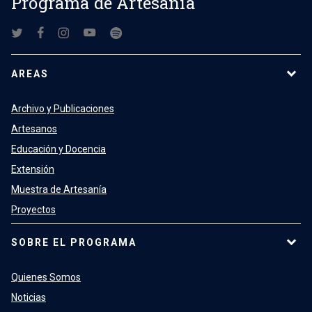
Programa de Artesanía
AREAS
Archivo y Publicaciones
Artesanos
Educación y Docencia
Extensión
Muestra de Artesanía
Proyectos
SOBRE EL PROGRAMA
Quienes Somos
Noticias