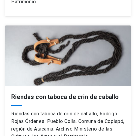
Patrimonio..
Riendas con taboca de crin de caballo
Riendas con taboca de crin de caballo, Rodrigo
Rojas Órdenes. Pueblo Colla. Comuna de Copiapó,
región de Atacama. Archivo Ministerio de las