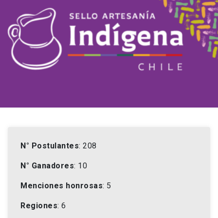
N° Postulantes
: 208
N° Ganadores
: 10
Menciones honrosas
: 5
Regiones
: 6