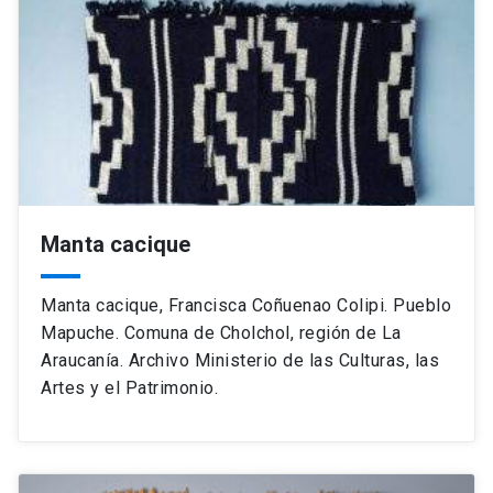
Manta cacique
Manta cacique, Francisca Coñuenao Colipi. Pueblo
Mapuche. Comuna de Cholchol, región de La
Araucanía. Archivo Ministerio de las Culturas, las
Artes y el Patrimonio.