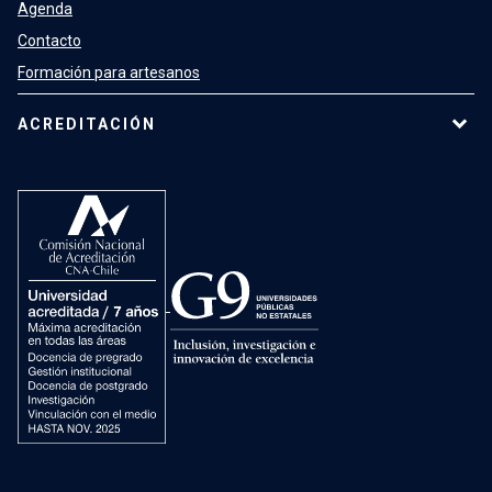
Agenda
Contacto
Formación para artesanos
ACREDITACIÓN