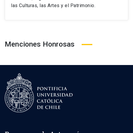
las Culturas, las Artes y el Patrimonio.
Menciones Honrosas