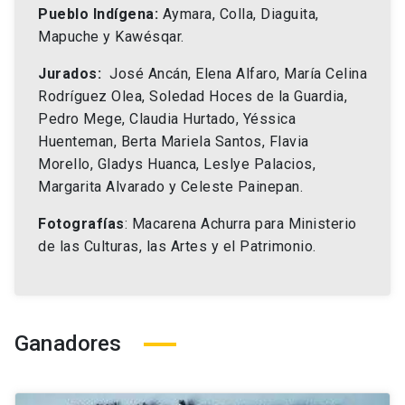
Pueblo Indígena:
Aymara, Colla, Diaguita,
Mapuche y Kawésqar.
Jurados:
José Ancán, Elena Alfaro, María Celina
Rodríguez Olea, Soledad Hoces de la Guardia,
Pedro Mege, Claudia Hurtado, Yéssica
Huenteman, Berta Mariela Santos, Flavia
Morello, Gladys Huanca, Leslye Palacios,
Margarita Alvarado y Celeste Painepan.
Fotografías
: Macarena Achurra para Ministerio
de las Culturas, las Artes y el Patrimonio.
Ganadores