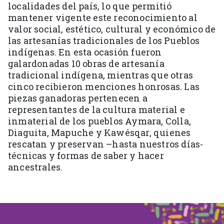
localidades del país, lo que permitió
mantener vigente este reconocimiento al
valor social, estético, cultural y económico de
las artesanías tradicionales de los Pueblos
indígenas. En esta ocasión fueron
galardonadas 10 obras de artesanía
tradicional indígena, mientras que otras
cinco recibieron menciones honrosas. Las
piezas ganadoras pertenecen a
representantes de la cultura material e
inmaterial de los pueblos Aymara, Colla,
Diaguita, Mapuche y Kawésqar, quienes
rescatan y preservan –hasta nuestros días-
técnicas y formas de saber y hacer
ancestrales.