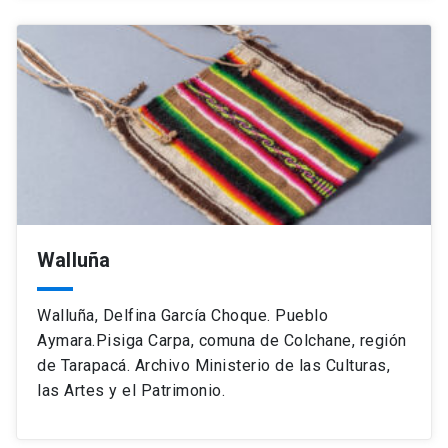
Walluña
Walluña, Delfina García Choque. Pueblo
Aymara.Pisiga Carpa, comuna de Colchane, región
de Tarapacá. Archivo Ministerio de las Culturas,
las Artes y el Patrimonio.