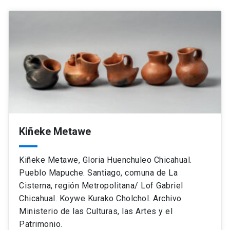
Kiñeke Metawe
Kiñeke Metawe, Gloria Huenchuleo Chicahual.
Pueblo Mapuche. Santiago, comuna de La
Cisterna, región Metropolitana/ Lof Gabriel
Chicahual. Koywe Kurako Cholchol. Archivo
Ministerio de las Culturas, las Artes y el
Patrimonio.