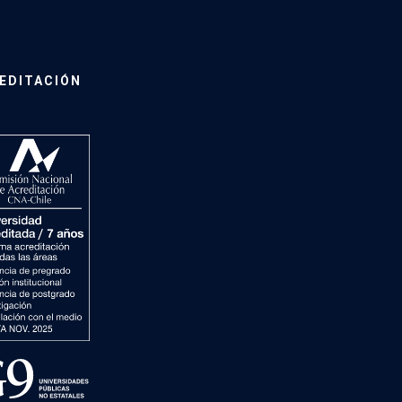
EDITACIÓN