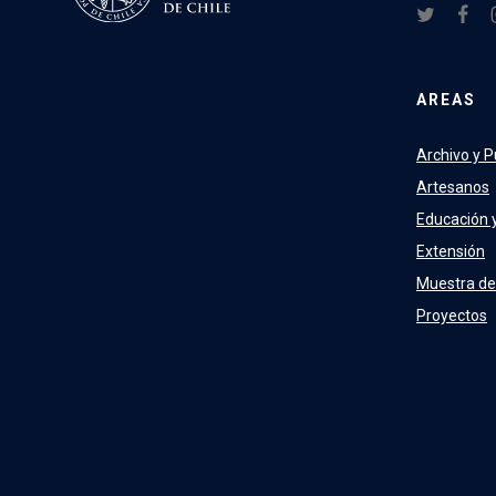
AREAS
Archivo y P
Artesanos
Educación 
Extensión
Muestra de
Proyectos