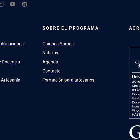
SOBRE EL PROGRAMA
ACR
ublicaciones
Quienes Somos
Noticias
y Docencia
Agenda
Contacto
 Artesanía
Formación para artesanos