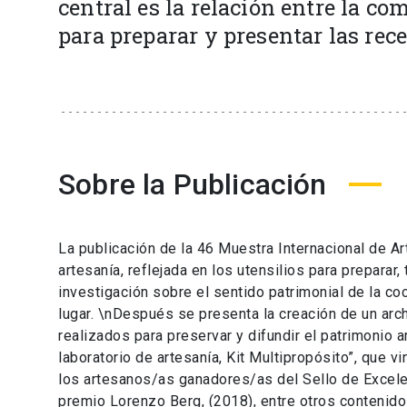
central es la relación entre la com
para preparar y presentar las rece
Sobre la Publicación
La publicación de la 46 Muestra Internacional de Ar
artesanía, reflejada en los utensilios para preparar,
investigación sobre el sentido patrimonial de la coc
lugar. \nDespués se presenta la creación de un arc
realizados para preservar y difundir el patrimonio 
laboratorio de artesanía, Kit Multipropósito”, que vi
los artesanos/as ganadores/as del Sello de Excelenc
premio Lorenzo Berg, (2018), entre otros contenido