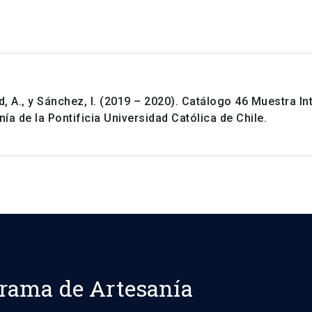
d, A., y Sánchez, I. (2019 – 2020). Catálogo 46 Muestra In
ía de la Pontificia Universidad Católica de Chile.
rama de Artesanía