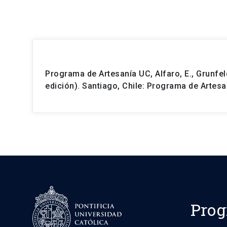
Programa de Artesanía UC, Alfaro, E., Grunfel
edición). Santiago, Chile: Programa de Artesan
Prog