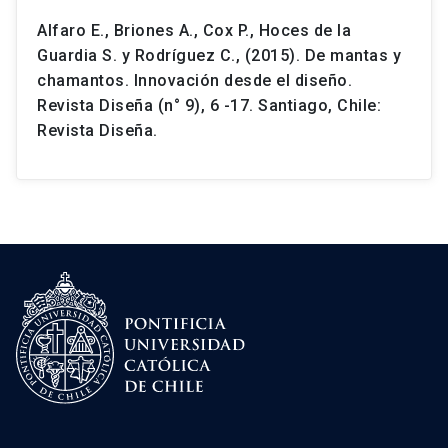
Alfaro E., Briones A., Cox P., Hoces de la
Guardia S. y Rodríguez C., (2015). De mantas y
chamantos. Innovación desde el diseño.
Revista Diseña (n° 9), 6 -17. Santiago, Chile:
Revista Diseña.