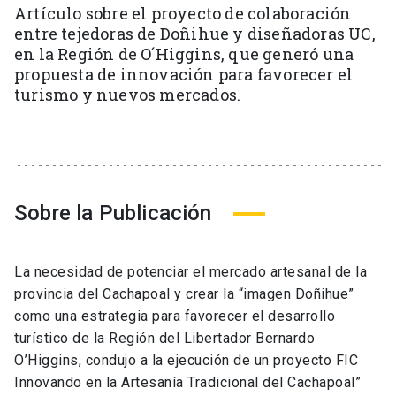
Artículo sobre el proyecto de colaboración
entre tejedoras de Doñihue y diseñadoras UC,
en la Región de O´Higgins, que generó una
propuesta de innovación para favorecer el
turismo y nuevos mercados.
Sobre la Publicación
La necesidad de potenciar el mercado artesanal de la
provincia del Cachapoal y crear la “imagen Doñihue”
como una estrategia para favorecer el desarrollo
turístico de la Región del Libertador Bernardo
O’Higgins, condujo a la ejecución de un proyecto FIC
Innovando en la Artesanía Tradicional del Cachapoal”