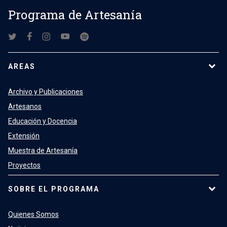
Programa de Artesanía
AREAS
Archivo y Publicaciones
Artesanos
Educación y Docencia
Extensión
Muestra de Artesanía
Proyectos
SOBRE EL PROGRAMA
Quienes Somos