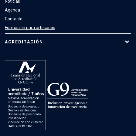
Noticias
Agenda
Contacto
Formación para artesanos
ACREDITACIÓN