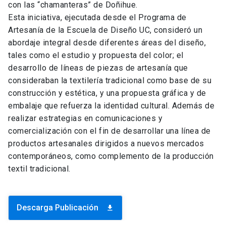
con las “chamanteras” de Doñihue.
Esta iniciativa, ejecutada desde el Programa de
Artesanía de la Escuela de Diseño UC, consideró un
abordaje integral desde diferentes áreas del diseño,
tales como el estudio y propuesta del color; el
desarrollo de líneas de piezas de artesanía que
consideraban la textilería tradicional como base de su
construcción y estética, y una propuesta gráfica y de
embalaje que refuerza la identidad cultural. Además de
realizar estrategias en comunicaciones y
comercialización con el fin de desarrollar una línea de
productos artesanales dirigidos a nuevos mercados
contemporáneos, como complemento de la producción
textil tradicional.
Descarga Publicación
download