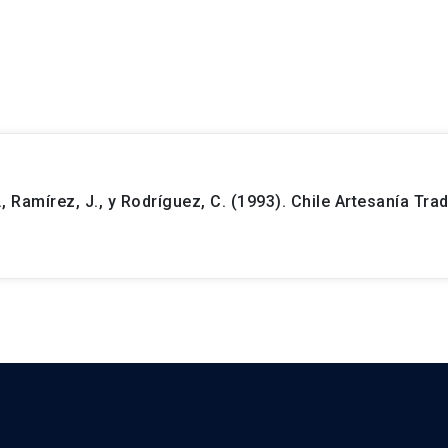
N., Ramírez, J., y Rodríguez, C. (1993). Chile Artesanía Trad