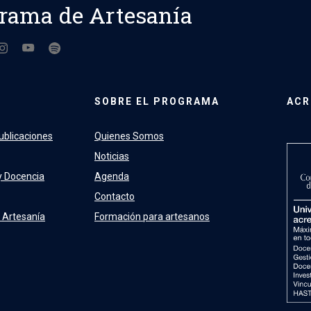
rama de Artesanía
SOBRE EL PROGRAMA
ACR
ublicaciones
Quienes Somos
Noticias
y Docencia
Agenda
Contacto
 Artesanía
Formación para artesanos