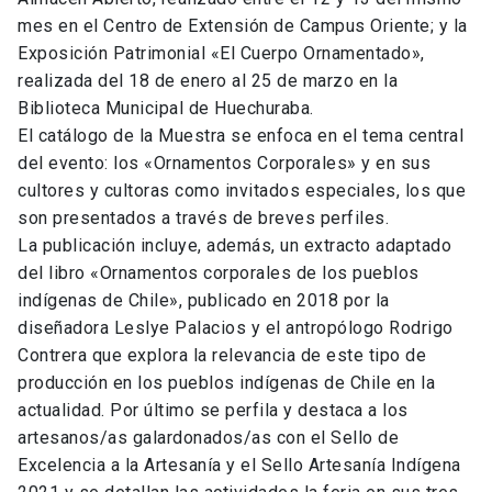
mes en el Centro de Extensión de Campus Oriente; y la
Exposición Patrimonial «El Cuerpo Ornamentado»,
realizada del 18 de enero al 25 de marzo en la
Biblioteca Municipal de Huechuraba.
El catálogo de la Muestra se enfoca en el tema central
del evento: los «Ornamentos Corporales» y en sus
cultores y cultoras como invitados especiales, los que
son presentados a través de breves perfiles.
La publicación incluye, además, un extracto adaptado
del libro «Ornamentos corporales de los pueblos
indígenas de Chile», publicado en 2018 por la
diseñadora Leslye Palacios y el antropólogo Rodrigo
Contrera que explora la relevancia de este tipo de
producción en los pueblos indígenas de Chile en la
actualidad. Por último se perfila y destaca a los
artesanos/as galardonados/as con el Sello de
Excelencia a la Artesanía y el Sello Artesanía Indígena