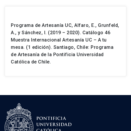
Programa de Artesanía UC, Alfaro, E., Grunfeld,
A., y Sánchez, I. (2019 – 2020). Catálogo 46
Muestra Internacional Artesanía UC – A tu
mesa. (1 edición). Santiago, Chile: Programa
de Artesanía de la Pontificia Universidad
Católica de Chile.