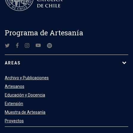
Programa de Artesanía
AREAS
Archivo y Publicaciones
Artesanos
Educación y Docencia
Extensión
Muestra de Artesanía
Proyectos