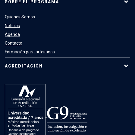
SOBRE EL PROGRAMA
Quienes Somos
Noticias
Agenda
Contacto
Formación para artesanos
ACREDITACIÓN