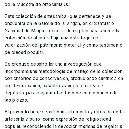
de la Muestra de Artesanía UC.
Esta colección de artesanías -que pertenece y se
encuentra en la Galería de la Virgen, en el Santuario
Nacional de Maipú- requería de un plan para asumir la
colección de objetos bajo una estrategia de
valorización del patrimonio material y como testimonio
de piedad popular.
Se propuso desarrollar una investigación que
incorporara una metodología de manejo de la colección,
con criterios de conservación, produciendo cambios en
su identificación, catastro y acopio en área de
depósito, para mejorar el estado de conservación de
las piezas.
El proyecto buscó contribuir al fomento y difusión de la
artesanía y su rol como expresión de religiosidad
popular, reconociendo la devoción mariana de regalar a