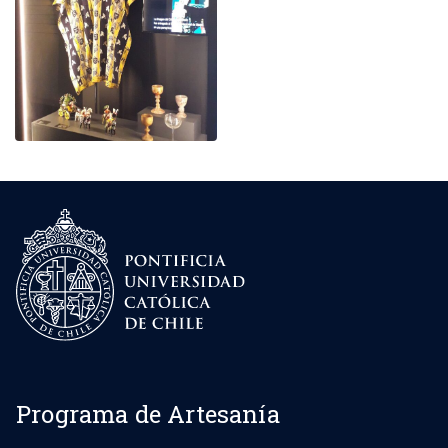
Programa de Artesanía