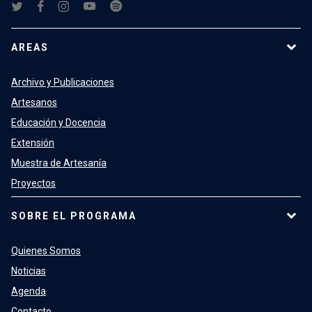
AREAS
Archivo y Publicaciones
Artesanos
Educación y Docencia
Extensión
Muestra de Artesanía
Proyectos
SOBRE EL PROGRAMA
Quienes Somos
Noticias
Agenda
Contacto