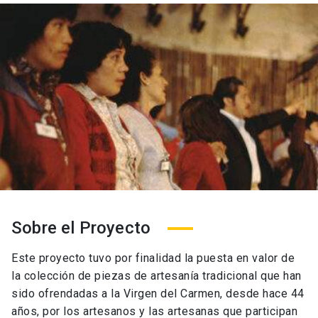
Sobre el Proyecto
Este proyecto tuvo por finalidad la puesta en valor de
la colección de piezas de artesanía tradicional que han
sido ofrendadas a la Virgen del Carmen, desde hace 44
años, por los artesanos y las artesanas que participan