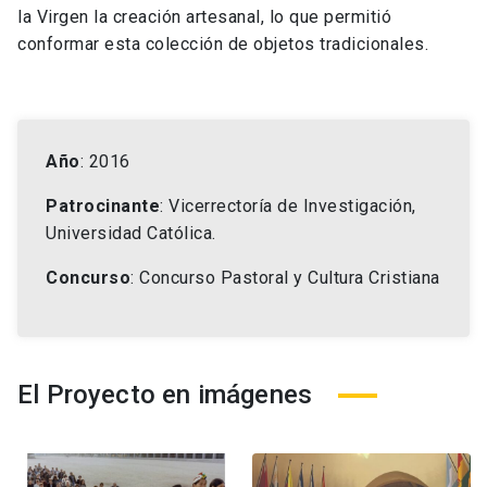
la Virgen la creación artesanal, lo que permitió
conformar esta colección de objetos tradicionales.
Año
: 2016
Patrocinante
: Vicerrectoría de Investigación,
Universidad Católica.
Concurso
: Concurso Pastoral y Cultura Cristiana
El Proyecto en imágenes