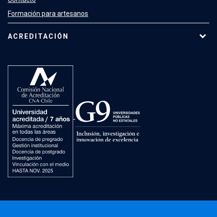
Formación para artesanos
ACREDITACIÓN