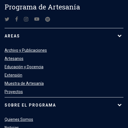
Programa de Artesanía
AREAS
Archivo y Publicaciones
Artesanos
Educación y Docencia
Extensión
Muestra de Artesanía
Proyectos
SOBRE EL PROGRAMA
Quienes Somos
Noticias