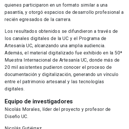
quienes participaron en un formato similar a una
pasantía, y otorgó espacios de desarrollo profesional a
recién egresados de la carrera.
Los resultados obtenidos se difundieron a través de
los canales digitales de la UC y el Programa de
Artesanía UC, alcanzando una amplia audiencia.
Además, el material digitalizado fue exhibido en la 50ª
Muestra Internacional de Artesanía UC, donde más de
20 mil asistentes pudieron conocer el proceso de
documentación y digitalización, generando un vínculo
entre el patrimonio artesanal y las tecnologías
digitales.
Equipo de investigadores
Nicolás Morales, líder del proyecto y profesor de
Diseño UC.
Nicolás Gutiérrez.