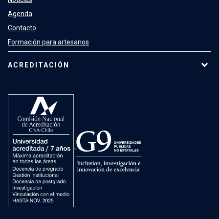
Agenda
Contacto
Formación para artesanos
ACREDITACIÓN