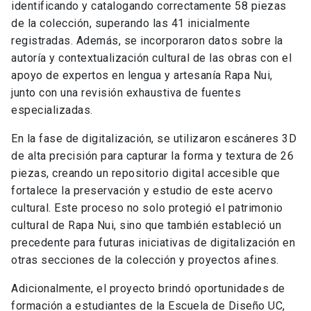
identificando y catalogando correctamente 58 piezas
de la colección, superando las 41 inicialmente
registradas. Además, se incorporaron datos sobre la
autoría y contextualización cultural de las obras con el
apoyo de expertos en lengua y artesanía Rapa Nui,
junto con una revisión exhaustiva de fuentes
especializadas.
En la fase de digitalización, se utilizaron escáneres 3D
de alta precisión para capturar la forma y textura de 26
piezas, creando un repositorio digital accesible que
fortalece la preservación y estudio de este acervo
cultural. Este proceso no solo protegió el patrimonio
cultural de Rapa Nui, sino que también estableció un
precedente para futuras iniciativas de digitalización en
otras secciones de la colección y proyectos afines.
Adicionalmente, el proyecto brindó oportunidades de
formación a estudiantes de la Escuela de Diseño UC,