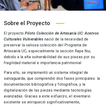
Sobre el Proyecto
El proyecto
Piloto Colección de Artesanía UC: Acervos
Culturales Vulnerables
nació de la necesidad de
preservar la valiosa colección del Programa de
Artesanía UC, especialmente la sección Rapa Nui,
debido a la alta vulnerabilidad de sus piezas por su
fragilidad material e importancia patrimonial.
Para ello, se implementó un sistema integral de
salvaguarda, que comprendió dos fases principales: la
documentación bibliográfica y fotográfica, y la
digitalización de las piezas mediante tecnologías
avanzadas. Gracias a este esfuerzo, el inventario
existente se enriqueció significativamente,