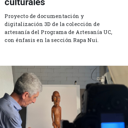
culturales
Proyecto de documentación y
digitalización 3D de la colección de
artesanía del Programa de Artesanía UC,
con énfasis en la sección Rapa Nui.