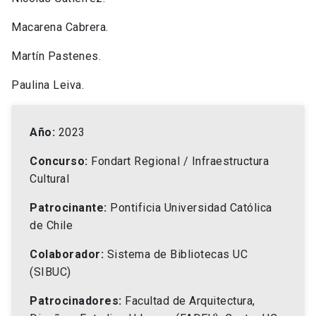
Macarena Cabrera.
Martín Pastenes.
Paulina Leiva.
Año:
2023
Concurso:
Fondart Regional / Infraestructura
Cultural
Patrocinante:
Pontificia Universidad Católica
de Chile
Colaborador:
Sistema de Bibliotecas UC
(SIBUC)
Patrocinadores:
Facultad de Arquitectura,