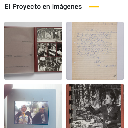
El Proyecto en imágenes