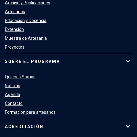
Archivo y Publicaciones
Artesanos
Educación y Docencia
Extensión
Muestra de Artesanía
Proyectos
SOBRE EL PROGRAMA
Quienes Somos
Noticias
Agenda
Contacto
Formación para artesanos
ACREDITACIÓN