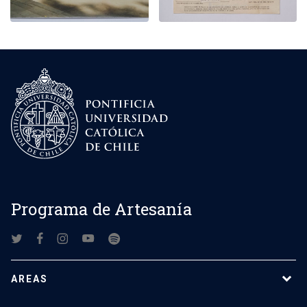
Programa de Artesanía
AREAS