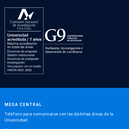
MESA CENTRAL
Teléfono para comunicarse con las distintas áreas de la
Universidad.