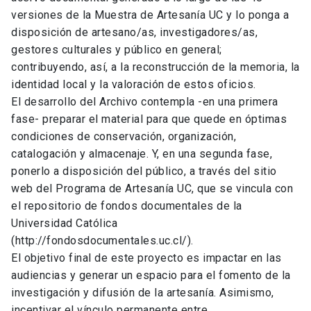
versiones de la Muestra de Artesanía UC y lo ponga a
disposición de artesano/as, investigadores/as,
gestores culturales y público en general;
contribuyendo, así, a la reconstrucción de la memoria, la
identidad local y la valoración de estos oficios.
El desarrollo del Archivo contempla -en una primera
fase- preparar el material para que quede en óptimas
condiciones de conservación, organización,
catalogación y almacenaje. Y, en una segunda fase,
ponerlo a disposición del público, a través del sitio
web del Programa de Artesanía UC, que se vincula con
el repositorio de fondos documentales de la
Universidad Católica
(http://fondosdocumentales.uc.cl/).
El objetivo final de este proyecto es impactar en las
audiencias y generar un espacio para el fomento de la
investigación y difusión de la artesanía. Asimismo,
incentivar el vínculo permanente entre