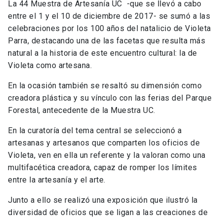
La 44 Muestra de Artesanía UC -que se llevó a cabo
entre el 1 y el 10 de diciembre de 2017- se sumó a las
celebraciones por los 100 años del natalicio de Violeta
Parra, destacando una de las facetas que resulta más
natural a la historia de este encuentro cultural: la de
Violeta como artesana.
En la ocasión también se resaltó su dimensión como
creadora plástica y su vínculo con las ferias del Parque
Forestal, antecedente de la Muestra UC.
En la curatoría del tema central se seleccionó a
artesanas y artesanos que comparten los oficios de
Violeta, ven en ella un referente y la valoran como una
multifacética creadora, capaz de romper los límites
entre la artesanía y el arte.
Junto a ello se realizó una exposición que ilustró la
diversidad de oficios que se ligan a las creaciones de