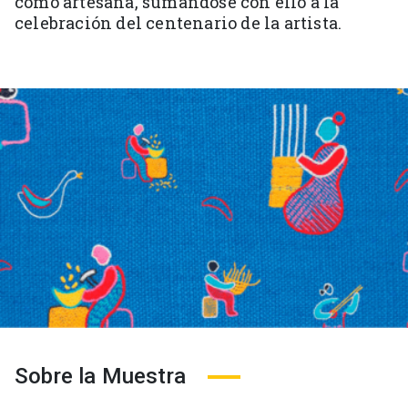
como artesana, sumándose con ello a la
celebración del centenario de la artista.
Sobre la Muestra