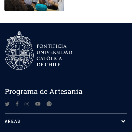
Programa de Artesanía
AREAS