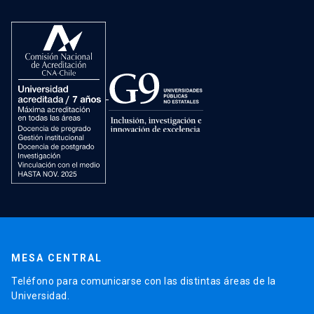
MESA CENTRAL
Teléfono para comunicarse con las distintas áreas de la
Universidad.