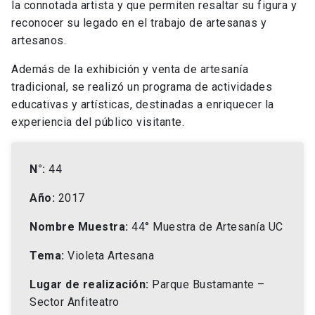
la connotada artista y que permiten resaltar su figura y
reconocer su legado en el trabajo de artesanas y
artesanos.
Además de la exhibición y venta de artesanía
tradicional, se realizó un programa de actividades
educativas y artísticas, destinadas a enriquecer la
experiencia del público visitante.
N°:
44
Año:
2017
Nombre Muestra:
44° Muestra de Artesanía UC
Tema:
Violeta Artesana
Lugar de realización:
Parque Bustamante –
Sector Anfiteatro