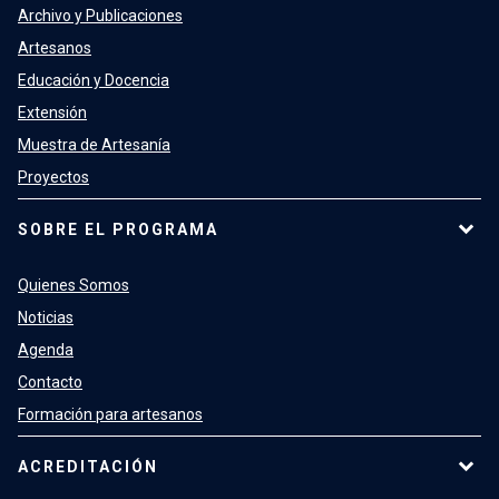
Archivo y Publicaciones
Artesanos
Educación y Docencia
Extensión
Muestra de Artesanía
Proyectos
SOBRE EL PROGRAMA
Quienes Somos
Noticias
Agenda
Contacto
Formación para artesanos
ACREDITACIÓN