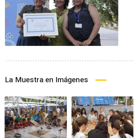
La Muestra en Imágenes