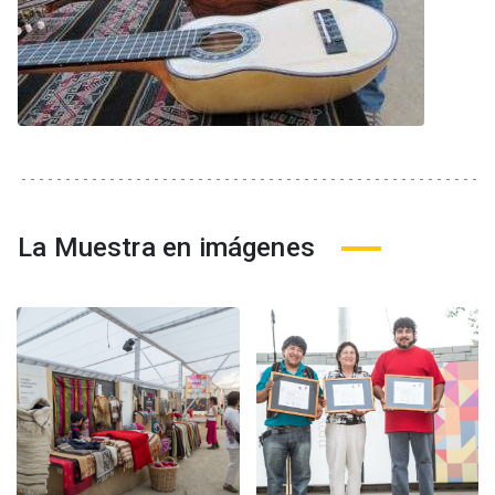
La Muestra en imágenes