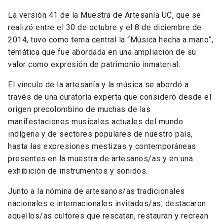
La versión 41 de la Muestra de Artesanía UC, que se
realizó entre el 30 de octubre y el 8 de diciembre de
2014, tuvo como tema central la “Música hecha a mano”,
temática que fue abordada en una ampliación de su
valor como expresión de patrimonio inmaterial.
El vínculo de la artesanía y la música se abordó a
través de una curatoría experta que consideró desde el
origen precolombino de muchas de las
manifestaciones musicales actuales del mundo
indígena y de sectores populares de nuestro país,
hasta las expresiones mestizas y contemporáneas
presentes en la muestra de artesanos/as y en una
exhibición de instrumentos y sonidos.
Junto a la nómina de artesanos/as tradicionales
nacionales e internacionales invitados/as, destacaron
aquellos/as cultores que rescatan, restauran y recrean