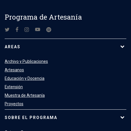
Programa de Artesanía
AREAS
Archivo y Publicaciones
Artesanos
Educación y Docencia
Extensión
Muestra de Artesanía
Proyectos
SOBRE EL PROGRAMA