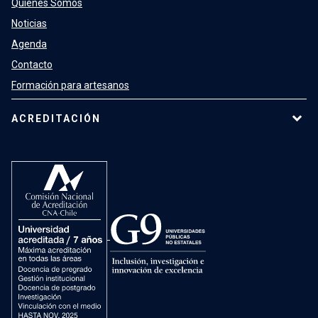
Quienes Somos
Noticias
Agenda
Contacto
Formación para artesanos
ACREDITACIÓN