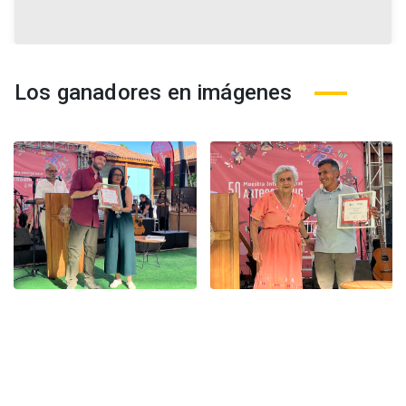
Los ganadores en imágenes