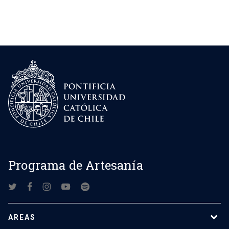
Programa de Artesanía
AREAS