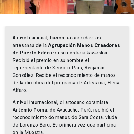
A nivel nacional, fueron reconocidas las
artesanas de la
Agrupación Manos Creadoras
de Puerto Edén
con su cestería kaweskar.
Recibió el premio en su nombre el
representante de Servicio País, Benjamín
González. Recibe el reconocimiento de manos
de la directora del programa de Artesanía, Elena
Alfaro.
A nivel internacional, el artesano ceramista
Artemio Poma
, de Ayacucho, Perú, recibió el
reconocimiento de manos de Sara Costa, viuda
de Lorenzo Berg. Es primera vez que participa
en la Muestra.