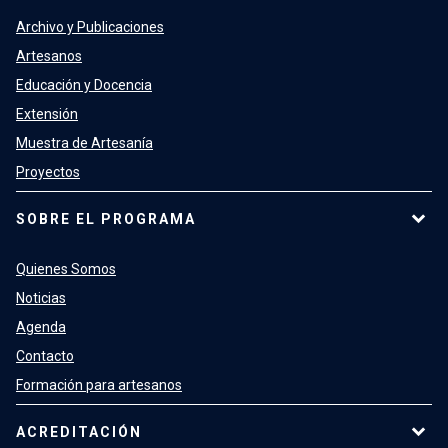
Archivo y Publicaciones
Artesanos
Educación y Docencia
Extensión
Muestra de Artesanía
Proyectos
SOBRE EL PROGRAMA
Quienes Somos
Noticias
Agenda
Contacto
Formación para artesanos
ACREDITACIÓN