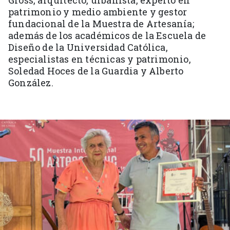
Gross, arquitecto, urbanista, experto en
patrimonio y medio ambiente y gestor
fundacional de la Muestra de Artesanía;
además de los académicos de la Escuela de
Diseño de la Universidad Católica,
especialistas en técnicas y patrimonio,
Soledad Hoces de la Guardia y Alberto
González.