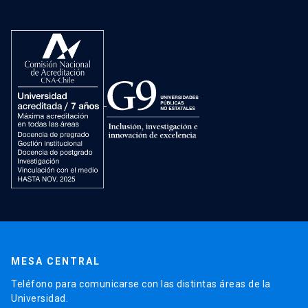
MESA CENTRAL
Teléfono para comunicarse con las distintas áreas de la
Universidad.