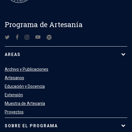
Programa de Artesanía
AREAS
Archivo y Publicaciones
Artesanos
Educación y Docencia
Extensión
Muestra de Artesanía
Proyectos
SOBRE EL PROGRAMA