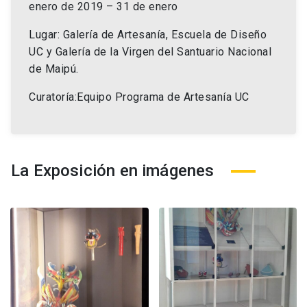
enero de 2019 – 31 de enero
Lugar: Galería de Artesanía, Escuela de Diseño
UC y Galería de la Virgen del Santuario Nacional
de Maipú.
Curatoría:Equipo Programa de Artesanía UC
La Exposición en imágenes