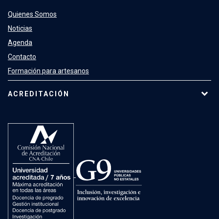
Quienes Somos
Noticias
Agenda
Contacto
Formación para artesanos
ACREDITACIÓN