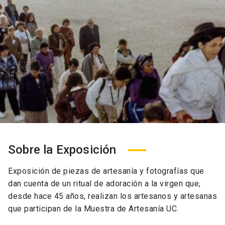
Sobre la Exposición
Exposición de piezas de artesanía y fotografías que
dan cuenta de un ritual de adoración a la virgen que,
desde hace 45 años, realizan los artesanos y artesanas
que participan de la Muestra de Artesanía UC.