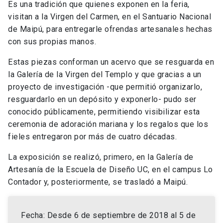
Es una tradición que quienes exponen en la feria,
visitan a la Virgen del Carmen, en el Santuario Nacional
de Maipú, para entregarle ofrendas artesanales hechas
con sus propias manos.
Estas piezas conforman un acervo que se resguarda en
la Galería de la Virgen del Templo y que gracias a un
proyecto de investigación -que permitió organizarlo,
resguardarlo en un depósito y exponerlo- pudo ser
conocido públicamente, permitiendo visibilizar esta
ceremonia de adoración mariana y los regalos que los
fieles entregaron por más de cuatro décadas.
La exposición se realizó, primero, en la Galería de
Artesanía de la Escuela de Diseño UC, en el campus Lo
Contador y, posteriormente, se trasladó a Maipú.
Fecha: Desde 6 de septiembre de 2018 al 5 de